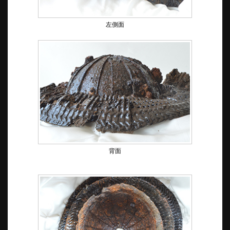
左側面
背面